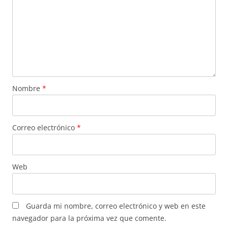
Nombre
*
Correo electrónico
*
Web
Guarda mi nombre, correo electrónico y web en este
navegador para la próxima vez que comente.