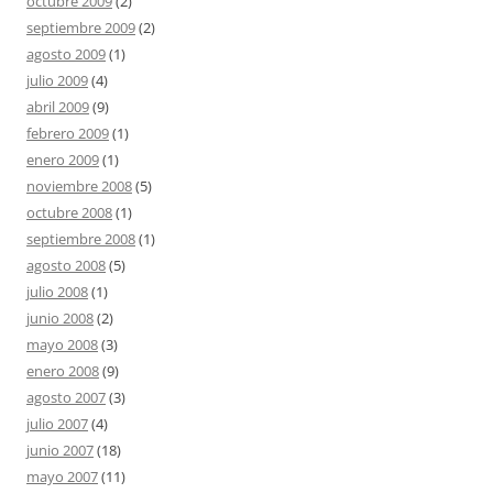
octubre 2009
(2)
septiembre 2009
(2)
agosto 2009
(1)
julio 2009
(4)
abril 2009
(9)
febrero 2009
(1)
enero 2009
(1)
noviembre 2008
(5)
octubre 2008
(1)
septiembre 2008
(1)
agosto 2008
(5)
julio 2008
(1)
junio 2008
(2)
mayo 2008
(3)
enero 2008
(9)
agosto 2007
(3)
julio 2007
(4)
junio 2007
(18)
mayo 2007
(11)