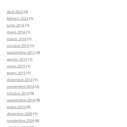
abril 2023
(2)
febrero 2023
(1)
junio 2016
(1)
mayo 2016
(1)
marzo 2016
(1)
octubre 2015
(1)
septiembre 2015
(3)
agosto 2015
(1)
mayo 2015
(1)
enero 2015
(1)
diciembre 2014
(1)
noviembre 2014
(2)
octubre 2014
(5)
septiembre 2014
(5)
enero 2010
(5)
diciembre 2009
(1)
noviembre 2009
(8)