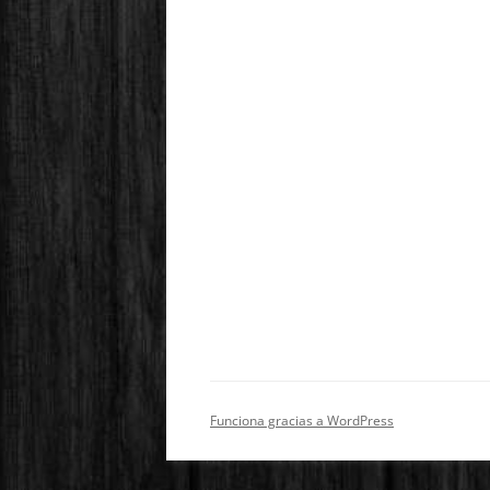
Funciona gracias a WordPress