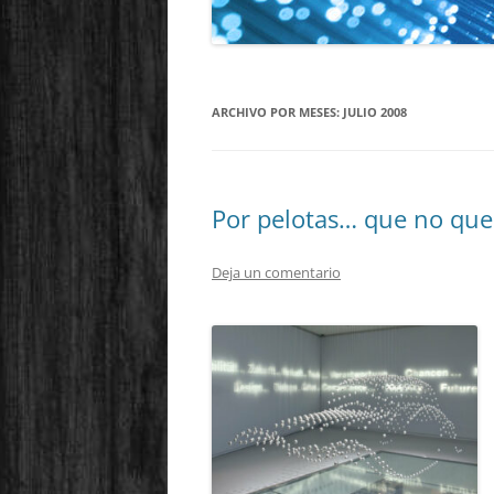
ARCHIVO POR MESES:
JULIO 2008
Por pelotas… que no qu
Deja un comentario