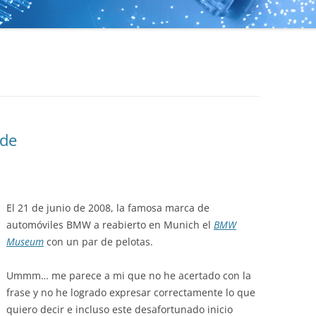
ede
El 21 de junio de 2008, la famosa marca de
automóviles BMW a reabierto en Munich el
BMW
Museum
con un par de pelotas.
Ummm… me parece a mi que no he acertado con la
frase y no he logrado expresar correctamente lo que
quiero decir e incluso este desafortunado inicio