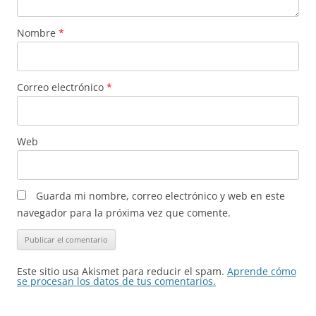
Nombre
*
Correo electrónico
*
Web
Guarda mi nombre, correo electrónico y web en este
navegador para la próxima vez que comente.
Este sitio usa Akismet para reducir el spam.
Aprende cómo
se procesan los datos de tus comentarios.