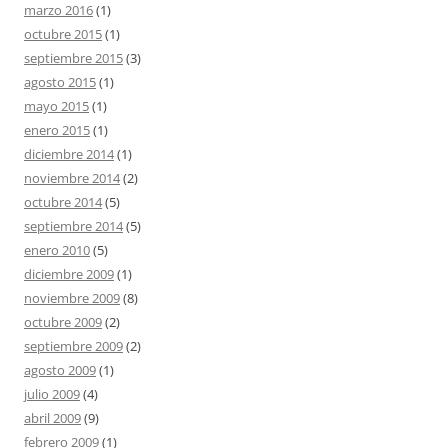
marzo 2016
(1)
octubre 2015
(1)
septiembre 2015
(3)
agosto 2015
(1)
mayo 2015
(1)
enero 2015
(1)
diciembre 2014
(1)
noviembre 2014
(2)
octubre 2014
(5)
septiembre 2014
(5)
enero 2010
(5)
diciembre 2009
(1)
noviembre 2009
(8)
octubre 2009
(2)
septiembre 2009
(2)
agosto 2009
(1)
julio 2009
(4)
abril 2009
(9)
febrero 2009
(1)