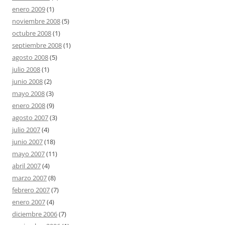
enero 2009
(1)
noviembre 2008
(5)
octubre 2008
(1)
septiembre 2008
(1)
agosto 2008
(5)
julio 2008
(1)
junio 2008
(2)
mayo 2008
(3)
enero 2008
(9)
agosto 2007
(3)
julio 2007
(4)
junio 2007
(18)
mayo 2007
(11)
abril 2007
(4)
marzo 2007
(8)
febrero 2007
(7)
enero 2007
(4)
diciembre 2006
(7)