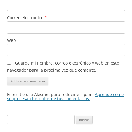
Correo electrónico
*
Web
Guarda mi nombre, correo electrónico y web en este
navegador para la próxima vez que comente.
Este sitio usa Akismet para reducir el spam.
Aprende cómo
se procesan los datos de tus comentarios.
Buscar: