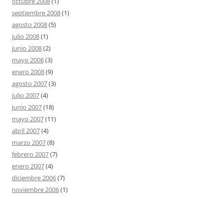
octubre 2008
(1)
septiembre 2008
(1)
agosto 2008
(5)
julio 2008
(1)
junio 2008
(2)
mayo 2008
(3)
enero 2008
(9)
agosto 2007
(3)
julio 2007
(4)
junio 2007
(18)
mayo 2007
(11)
abril 2007
(4)
marzo 2007
(8)
febrero 2007
(7)
enero 2007
(4)
diciembre 2006
(7)
noviembre 2006
(1)