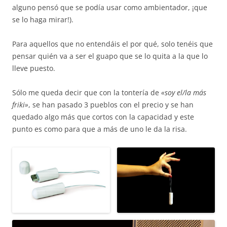
alguno pensó que se podía usar como ambientador, ¡que
se lo haga mirar!).
Para aquellos que no entendáis el por qué, solo tenéis que
pensar quién va a ser el guapo que se lo quita a la que lo
lleve puesto.
Sólo me queda decir que con la tontería de
«soy el/la más
friki»
, se han pasado 3 pueblos con el precio y se han
quedado algo más que cortos con la capacidad y este
punto es como para que a más de uno le da la risa.