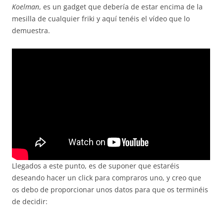
Koelman
, es un gadget que debería de estar encima de la
mesilla de cualquier friki y aquí tenéis el vídeo que lo
demuestra.
Llegados a este punto, es de suponer que estaréis
deseando hacer un click para compraros uno, y creo que
os debo de proporcionar unos datos para que os terminéis
de decidir: