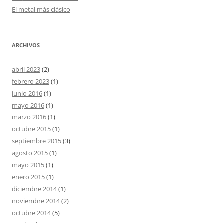
El metal más clásico
ARCHIVOS
abril 2023
(2)
febrero 2023
(1)
junio 2016
(1)
mayo 2016
(1)
marzo 2016
(1)
octubre 2015
(1)
septiembre 2015
(3)
agosto 2015
(1)
mayo 2015
(1)
enero 2015
(1)
diciembre 2014
(1)
noviembre 2014
(2)
octubre 2014
(5)