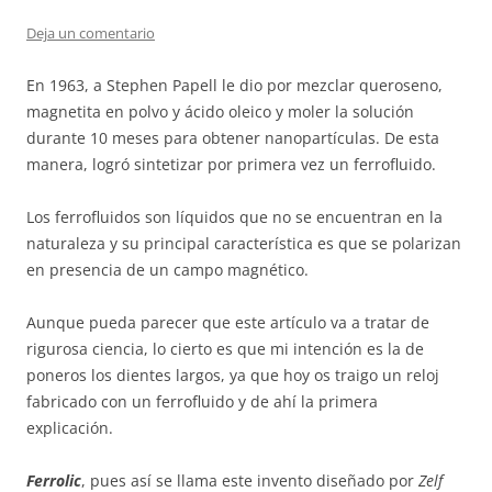
Deja un comentario
En 1963, a Stephen Papell le dio por mezclar queroseno,
magnetita en polvo y ácido oleico y moler la solución
durante 10 meses para obtener nanopartículas. De esta
manera, logró sintetizar por primera vez un ferrofluido.
Los ferrofluidos son líquidos que no se encuentran en la
naturaleza y su principal característica es que se polarizan
en presencia de un campo magnético.
Aunque pueda parecer que este artículo va a tratar de
rigurosa ciencia, lo cierto es que mi intención es la de
poneros los dientes largos, ya que hoy os traigo un reloj
fabricado con un ferrofluido y de ahí la primera
explicación.
Ferrolic
, pues así se llama este invento diseñado por
Zelf