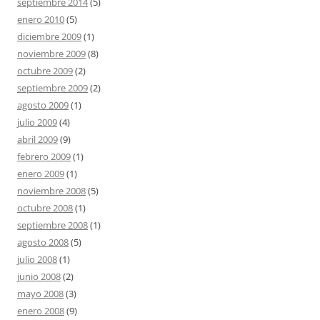
septiembre 2014
(5)
enero 2010
(5)
diciembre 2009
(1)
noviembre 2009
(8)
octubre 2009
(2)
septiembre 2009
(2)
agosto 2009
(1)
julio 2009
(4)
abril 2009
(9)
febrero 2009
(1)
enero 2009
(1)
noviembre 2008
(5)
octubre 2008
(1)
septiembre 2008
(1)
agosto 2008
(5)
julio 2008
(1)
junio 2008
(2)
mayo 2008
(3)
enero 2008
(9)