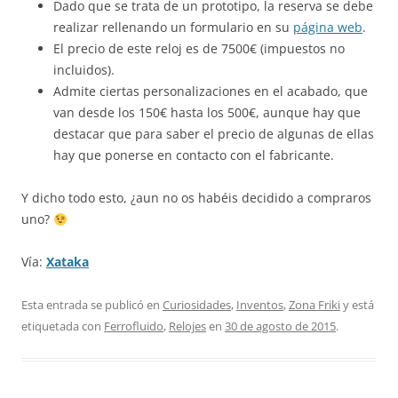
Dado que se trata de un prototipo, la reserva se debe
realizar rellenando un formulario en su
página web
.
El precio de este reloj es de 7500€ (impuestos no
incluidos).
Admite ciertas personalizaciones en el acabado, que
van desde los 150€ hasta los 500€, aunque hay que
destacar que para saber el precio de algunas de ellas
hay que ponerse en contacto con el fabricante.
Y dicho todo esto, ¿aun no os habéis decidido a compraros
uno?
Vía:
Xataka
Esta entrada se publicó en
Curiosidades
,
Inventos
,
Zona Friki
y está
etiquetada con
Ferrofluido
,
Relojes
en
30 de agosto de 2015
.