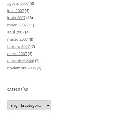
agosto 2007
(3)
julio 2007
(4)
junio 2007
(18)
mayo 2007
(11)
abril 2007
(4)
marzo 2007
(8)
febrero 2007
(7)
enero 2007
(4)
diciembre 2006
(7)
noviembre 2006
(1)
CATEGORÍAS
Categorías