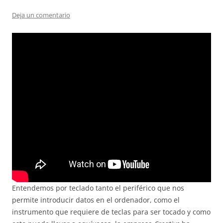
Deja un comentario
Entendemos por teclado tanto el periférico que nos
permite introducir datos en el ordenador, como el
instrumento que requiere de teclas para ser tocado y como