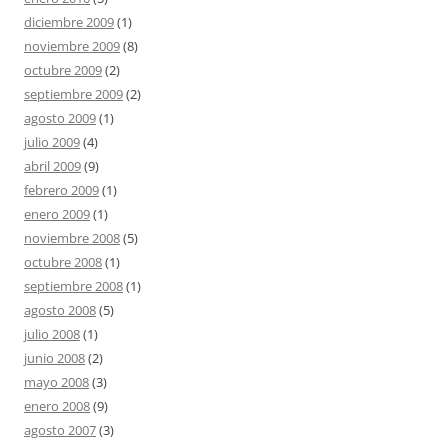
diciembre 2009
(1)
noviembre 2009
(8)
octubre 2009
(2)
septiembre 2009
(2)
agosto 2009
(1)
julio 2009
(4)
abril 2009
(9)
febrero 2009
(1)
enero 2009
(1)
noviembre 2008
(5)
octubre 2008
(1)
septiembre 2008
(1)
agosto 2008
(5)
julio 2008
(1)
junio 2008
(2)
mayo 2008
(3)
enero 2008
(9)
agosto 2007
(3)