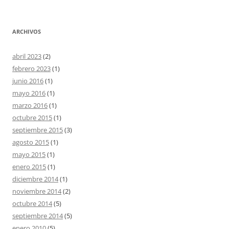
ARCHIVOS
abril 2023
(2)
febrero 2023
(1)
junio 2016
(1)
mayo 2016
(1)
marzo 2016
(1)
octubre 2015
(1)
septiembre 2015
(3)
agosto 2015
(1)
mayo 2015
(1)
enero 2015
(1)
diciembre 2014
(1)
noviembre 2014
(2)
octubre 2014
(5)
septiembre 2014
(5)
enero 2010
(5)