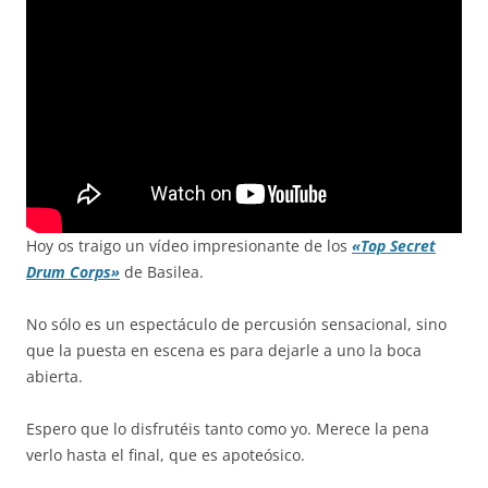
Hoy os traigo un vídeo impresionante de los
«Top Secret
Drum Corps»
de Basilea.
No sólo es un espectáculo de percusión sensacional, sino
que la puesta en escena es para dejarle a uno la boca
abierta.
Espero que lo disfrutéis tanto como yo. Merece la pena
verlo hasta el final, que es apoteósico.