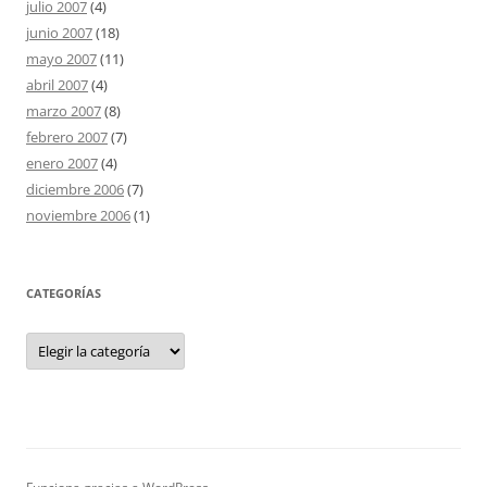
julio 2007
(4)
junio 2007
(18)
mayo 2007
(11)
abril 2007
(4)
marzo 2007
(8)
febrero 2007
(7)
enero 2007
(4)
diciembre 2006
(7)
noviembre 2006
(1)
CATEGORÍAS
Categorías