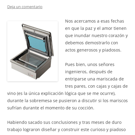
Deja un comentario
Nos acercamos a esas fechas
en que la paz y el amor tienen
que inundar nuestro corazón y
debemos demostrarlo con
actos generosos y piadosos.
Pues bien, unos señores
ingenieros, después de
entriparse una mariscada de
tres pares, con cajas y cajas de
vino (es la única explicación lógica que se me ocurre),
durante la sobremesa se pusieron a discutir si los mariscos
sufrían durante el momento de su cocción.
Habiendo sacado sus conclusiones y tras meses de duro
trabajo lograron diseñar y construir este curioso y piadoso