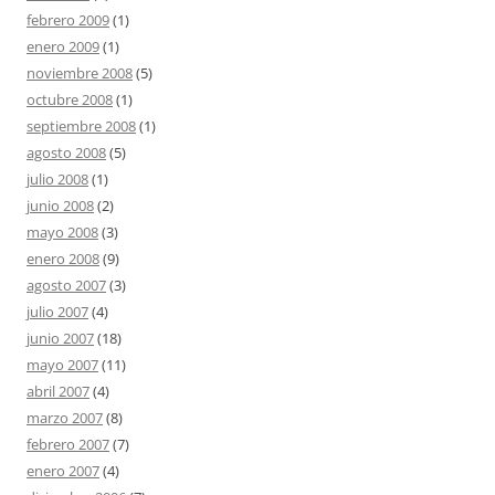
febrero 2009
(1)
enero 2009
(1)
noviembre 2008
(5)
octubre 2008
(1)
septiembre 2008
(1)
agosto 2008
(5)
julio 2008
(1)
junio 2008
(2)
mayo 2008
(3)
enero 2008
(9)
agosto 2007
(3)
julio 2007
(4)
junio 2007
(18)
mayo 2007
(11)
abril 2007
(4)
marzo 2007
(8)
febrero 2007
(7)
enero 2007
(4)