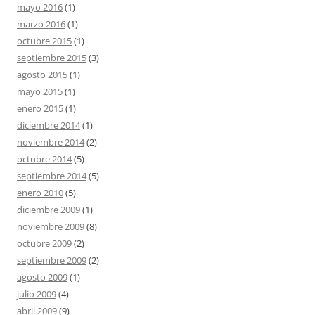
mayo 2016
(1)
marzo 2016
(1)
octubre 2015
(1)
septiembre 2015
(3)
agosto 2015
(1)
mayo 2015
(1)
enero 2015
(1)
diciembre 2014
(1)
noviembre 2014
(2)
octubre 2014
(5)
septiembre 2014
(5)
enero 2010
(5)
diciembre 2009
(1)
noviembre 2009
(8)
octubre 2009
(2)
septiembre 2009
(2)
agosto 2009
(1)
julio 2009
(4)
abril 2009
(9)