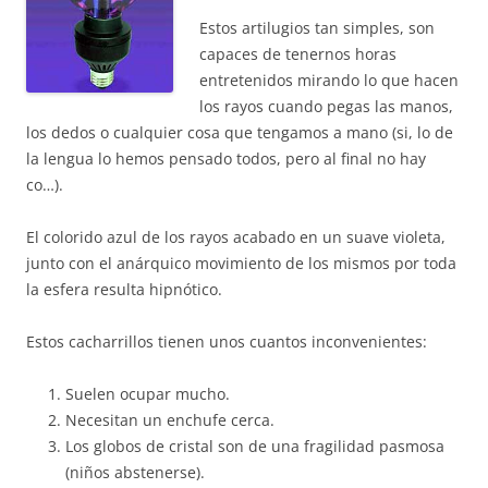
Estos artilugios tan simples, son
capaces de tenernos horas
entretenidos mirando lo que hacen
los rayos cuando pegas las manos,
los dedos o cualquier cosa que tengamos a mano (si, lo de
la lengua lo hemos pensado todos, pero al final no hay
co…).
El colorido azul de los rayos acabado en un suave violeta,
junto con el anárquico movimiento de los mismos por toda
la esfera resulta hipnótico.
Estos cacharrillos tienen unos cuantos inconvenientes:
Suelen ocupar mucho.
Necesitan un enchufe cerca.
Los globos de cristal son de una fragilidad pasmosa
(niños abstenerse).