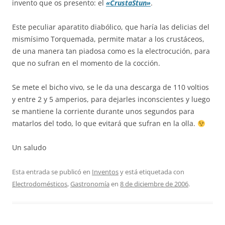
invento que os presento: el
«CrustaStun»
.
Este peculiar aparatito diabólico, que haría las delicias del
mismísimo Torquemada, permite matar a los crustáceos,
de una manera tan piadosa como es la electrocución, para
que no sufran en el momento de la cocción.
Se mete el bicho vivo, se le da una descarga de 110 voltios
y entre 2 y 5 amperios, para dejarles inconscientes y luego
se mantiene la corriente durante unos segundos para
matarlos del todo, lo que evitará que sufran en la olla.
Un saludo
Esta entrada se publicó en
Inventos
y está etiquetada con
Electrodomésticos
,
Gastronomía
en
8 de diciembre de 2006
.