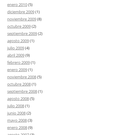
enero 2010
(5)
diciembre 2009
(1)
noviembre 2009
(8)
octubre 2009
(2)
septiembre 2009
(2)
agosto 2009
(1)
julio 2009
(4)
abril 2009
(9)
febrero 2009
(1)
enero 2009
(1)
noviembre 2008
(5)
octubre 2008
(1)
septiembre 2008
(1)
agosto 2008
(5)
julio 2008
(1)
junio 2008
(2)
mayo 2008
(3)
enero 2008
(9)
agosto 2007
(3)