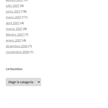
julio 2007
(4)
junio 2007
(18)
mayo 2007
(11)
abril 2007
(4)
marzo 2007
(8)
febrero 2007
(7)
enero 2007
(4)
diciembre 2006
(7)
noviembre 2006
(1)
CATEGORÍAS
Categorías