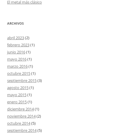
El metal más clásico
ARCHIVOS
abril 2023
(2)
febrero 2023
(1)
junio 2016
(1)
mayo 2016
(1)
marzo 2016
(1)
octubre 2015
(1)
septiembre 2015
(3)
agosto 2015
(1)
mayo 2015
(1)
enero 2015
(1)
diciembre 2014
(1)
noviembre 2014
(2)
octubre 2014
(5)
septiembre 2014
(5)