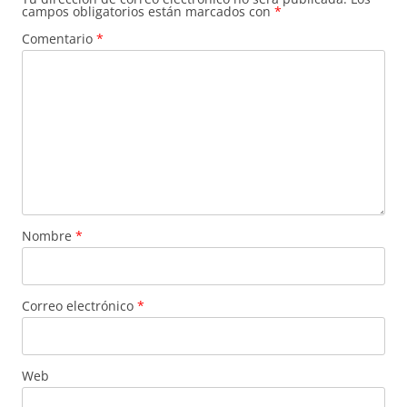
campos obligatorios están marcados con
*
Comentario
*
Nombre
*
Correo electrónico
*
Web