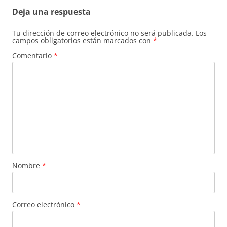
Deja una respuesta
Tu dirección de correo electrónico no será publicada.
Los
campos obligatorios están marcados con
*
Comentario
*
Nombre
*
Correo electrónico
*