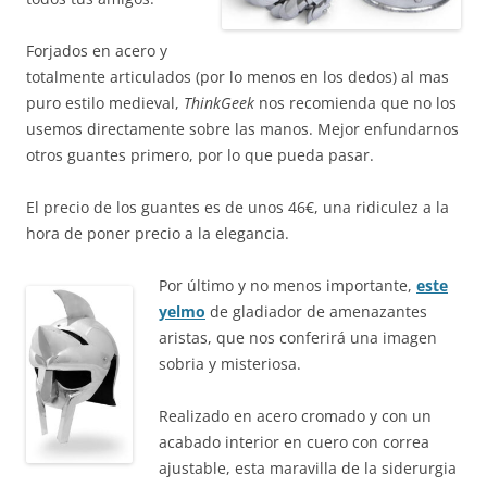
Forjados en acero y
totalmente articulados (por lo menos en los dedos) al mas
puro estilo medieval,
ThinkGeek
nos recomienda que no los
usemos directamente sobre las manos. Mejor enfundarnos
otros guantes primero, por lo que pueda pasar.
El precio de los guantes es de unos 46€, una ridiculez a la
hora de poner precio a la elegancia.
Por último y no menos importante,
este
yelmo
de gladiador de amenazantes
aristas, que nos conferirá una imagen
sobria y misteriosa.
Realizado en acero cromado y con un
acabado interior en cuero con correa
ajustable, esta maravilla de la siderurgia