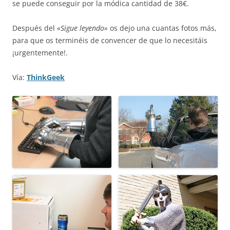
se puede conseguir por la módica cantidad de 38€.
Después del
«Sigue leyendo»
os dejo una cuantas fotos más,
para que os terminéis de convencer de que lo necesitáis
¡urgentemente!.
Vía:
ThinkGeek