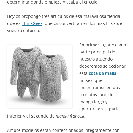
determinar donde empieza y acaba el círculo.
Hoy os propongo tres artículos de esa maravillosa tienda
que es
ThinkGeek
, que os convertirán en los más frikis de
vuestro entorno.
En primer lugar y como
parte principal de
nuestro atuendo,
deberemos seleccionar
esta
cota de malla
unisex, que
encontramos en dos
formatos, uno de
manga larga y
apertura en la parte
inferior y el segundo de
manga francesa
.
Ambos modelos están confeccionados íntegramente con