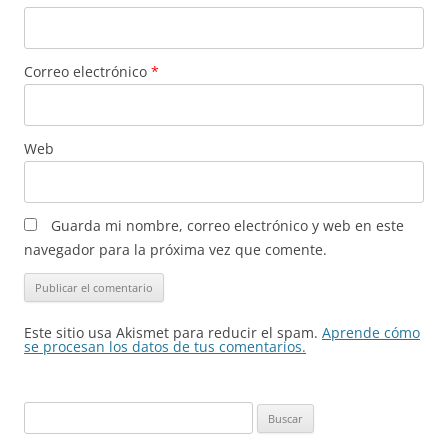
Correo electrónico
*
Web
Guarda mi nombre, correo electrónico y web en este
navegador para la próxima vez que comente.
Este sitio usa Akismet para reducir el spam.
Aprende cómo
se procesan los datos de tus comentarios.
Buscar: