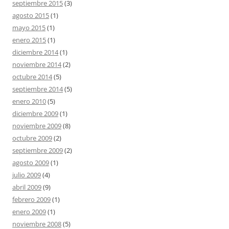
septiembre 2015
(3)
agosto 2015
(1)
mayo 2015
(1)
enero 2015
(1)
diciembre 2014
(1)
noviembre 2014
(2)
octubre 2014
(5)
septiembre 2014
(5)
enero 2010
(5)
diciembre 2009
(1)
noviembre 2009
(8)
octubre 2009
(2)
septiembre 2009
(2)
agosto 2009
(1)
julio 2009
(4)
abril 2009
(9)
febrero 2009
(1)
enero 2009
(1)
noviembre 2008
(5)