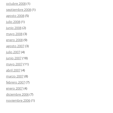
octubre 2008
(1)
septiembre 2008
(1)
agosto 2008
(5)
julio 2008
(1)
junio 2008
(2)
mayo 2008
(3)
enero 2008
(9)
agosto 2007
(3)
julio 2007
(4)
junio 2007
(18)
mayo 2007
(11)
abril 2007
(4)
marzo 2007
(8)
febrero 2007
(7)
enero 2007
(4)
diciembre 2006
(7)
noviembre 2006
(1)