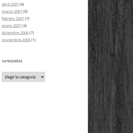
abril 2007
(4)
marzo 2007
(8)
febrero 2007
(7)
enero 2007
(4)
diciembre 2006
(7)
noviembre 2006
(1)
CATEGORÍAS
Categorías