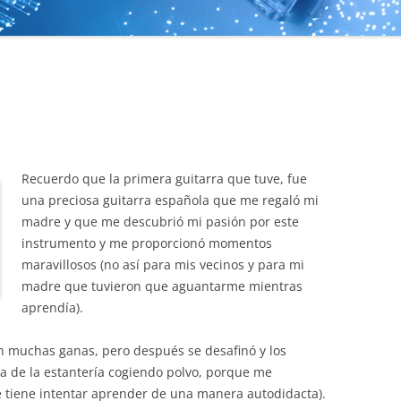
Recuerdo que la primera guitarra que tuve, fue
una preciosa guitarra española que me regaló mi
madre y que me descubrió mi pasión por este
instrumento y me proporcionó momentos
maravillosos (no así para mis vecinos y para mi
madre que tuvieron que aguantarme mientras
aprendía).
n muchas ganas, pero después se desafinó y los
a de la estantería cogiendo polvo, porque me
ue tiene intentar aprender de una manera autodidacta).