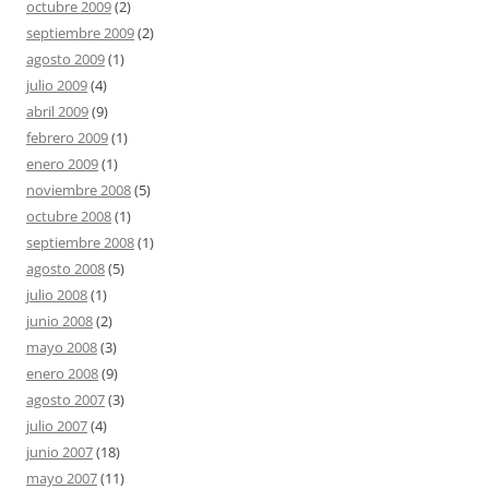
octubre 2009
(2)
septiembre 2009
(2)
agosto 2009
(1)
julio 2009
(4)
abril 2009
(9)
febrero 2009
(1)
enero 2009
(1)
noviembre 2008
(5)
octubre 2008
(1)
septiembre 2008
(1)
agosto 2008
(5)
julio 2008
(1)
junio 2008
(2)
mayo 2008
(3)
enero 2008
(9)
agosto 2007
(3)
julio 2007
(4)
junio 2007
(18)
mayo 2007
(11)