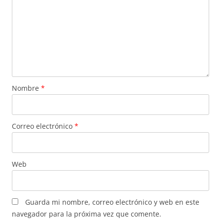
Nombre
*
Correo electrónico
*
Web
Guarda mi nombre, correo electrónico y web en este
navegador para la próxima vez que comente.