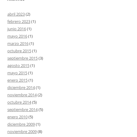
abril 2023
(2)
febrero 2023
(1)
junio 2016
(1)
mayo 2016
(1)
marzo 2016
(1)
octubre 2015
(1)
septiembre 2015
(3)
agosto 2015
(1)
mayo 2015
(1)
enero 2015
(1)
diciembre 2014
(1)
noviembre 2014
(2)
octubre 2014
(5)
septiembre 2014
(5)
enero 2010
(5)
diciembre 2009
(1)
noviembre 2009
(8)