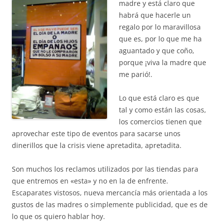
madre y está claro que
habrá que hacerle un
regalo por lo maravillosa
que es, por lo que me ha
aguantado y que coño,
porque ¡viva la madre que
me parió!.
Lo que está claro es que
tal y como están las cosas,
los comercios tienen que
aprovechar este tipo de eventos para sacarse unos
dinerillos que la crisis viene apretadita, apretadita.
Son muchos los reclamos utilizados por las tiendas para
que entremos en «esta» y no en la de enfrente.
Escaparates vistosos, nueva mercancía más orientada a los
gustos de las madres o simplemente publicidad, que es de
lo que os quiero hablar hoy.